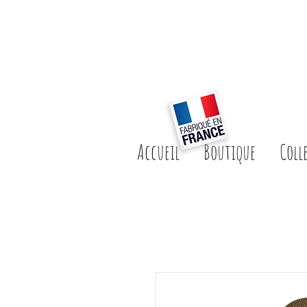
Accueil
Boutique
Coll