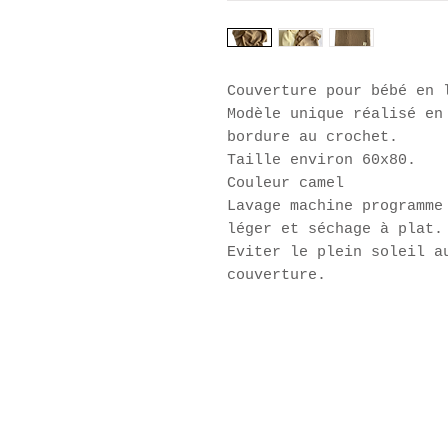
Couverture pour bébé en 
Modèle unique réalisé en
bordure au crochet.
Taille environ 60x80.
Couleur camel
Lavage machine programme
léger et séchage à plat.
Eviter le plein soleil a
couverture.