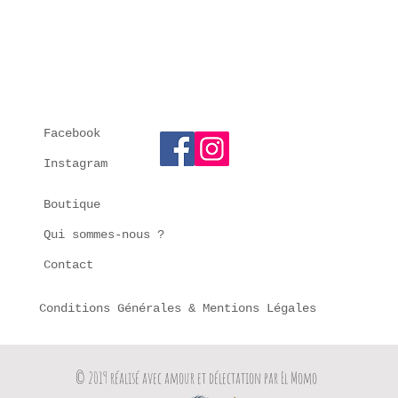
Facebook
Instagram
Boutique
Qui sommes-nous ?
Contact
Conditions Générales
& Mentions Légales
© 2019 réalisé avec amour et délectation par El Momo