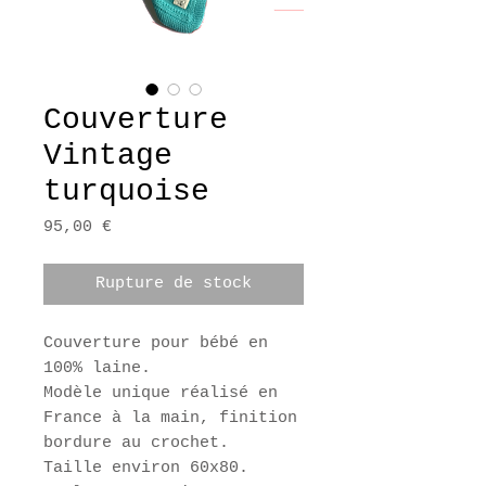
Couverture
Vintage
turquoise
Prix
95,00 €
Rupture de stock
Couverture pour bébé en
100% laine.
Modèle unique réalisé en
France à la main, finition
bordure au crochet.
Taille environ 60x80.