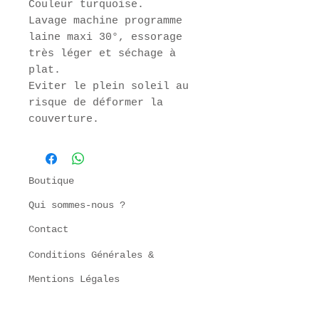
Couleur turquoise.
Lavage machine programme
laine maxi 30°, essorage
très léger et séchage à
plat.
Eviter le plein soleil au
risque de déformer la
couverture.
Boutique
Qui sommes-nous ?
Contact
Conditions Générales
&
Mentions Légales